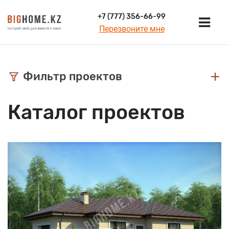
+7 (777) 356-66-99
Перезвоните мне
Фильтр проектов
Каталог проектов