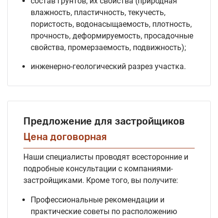
состав грунтов, их свойства (природная
влажность, пластичность, текучесть,
пористость, водонасыщаемость, плотность,
прочность, деформируемость, просадочные
свойства, промерзаемость, подвижность);
инженерно-геологический разрез участка.
Предложение для застройщиков
Цена договорная
Наши специалисты проводят всесторонние и
подробные консультации с компаниями-
застройщиками. Кроме того, вы получите:
Профессиональные рекомендации и
практические советы по расположению