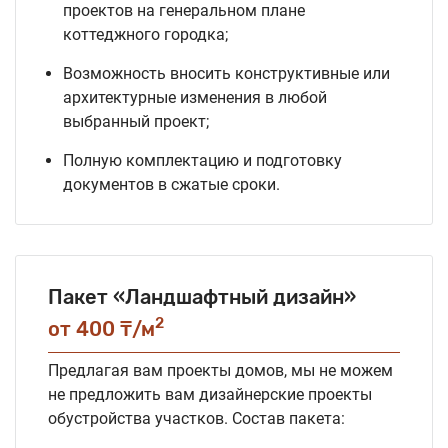
проектов на генеральном плане
коттеджного городка;
Возможность вносить конструктивные или
архитектурные изменения в любой
выбранный проект;
Полную комплектацию и подготовку
документов в сжатые сроки.
Пакет «Ландшафтный дизайн»
2
от 400 ₸/м
Предлагая вам проекты домов, мы не можем
не предложить вам дизайнерские проекты
обустройства участков. Состав пакета: