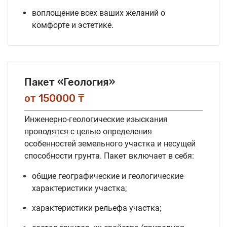
воплощение всех ваших желаний о
комфорте и эстетике.
Пакет «Геология»
от 150000 ₸
Инженерно-геологические изыскания
проводятся с целью определения
особенностей земельного участка и несущей
способности грунта. Пакет включает в себя:
общие географические и геологические
характеристики участка;
характеристики рельефа участка;