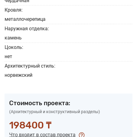
чердачная
Кровля:
металлочерепица
Наружная отделка:
камень
Цоколь:
нет
Архитектурный стиль:
норвежский
Стоимость проекта:
(Архитектурный и конструктивный разделы)
198400 ₸
Что входит в состав проекта