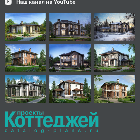
Наш канал на YouTube