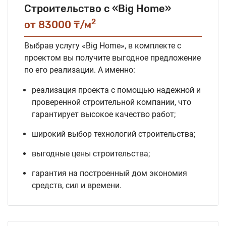
Строительство с «Big Home»
2
от 83000 ₸/м
Выбрав услугу «Big Home», в комплекте с
проектом вы получите выгодное предложение
по его реализации. А именно:
реализация проекта с помощью надежной и
проверенной строительной компании, что
гарантирует высокое качество работ;
широкий выбор технологий строительства;
выгодные цены строительства;
гарантия на построенный дом экономия
средств, сил и времени.