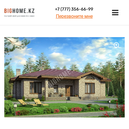
+7 (777) 356-66-99
Перезвоните мне