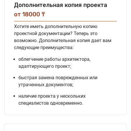
Дополнительная копия проекта
от 18000 ₸
Хотите иметь дополнительную копию
проектной документации? Теперь это
возможно. Дополнительная копия дает вам
следующие преимущества:
облегчение работы архитектора,
адаптирующего проект;
быстрая замена поврежденных или
утраченных документов;
наличие проекта у нескольких
специалистов одновременно.