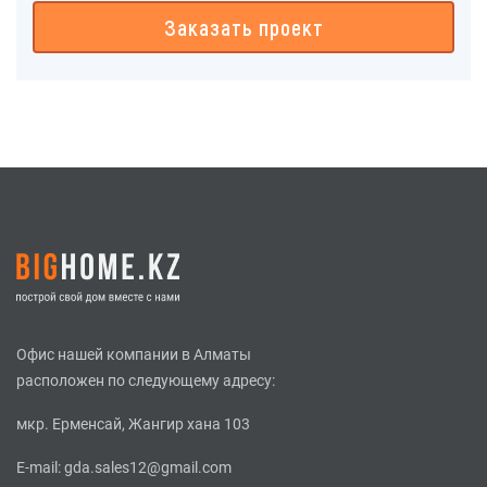
Заказать проект
Офис нашей компании в Алматы
расположен по следующему адресу:
мкр. Ерменсай, Жангир хана 103
E-mail:
gda.sales12@gmail.com