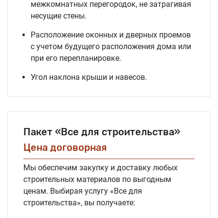
межкомнатных перегородок, не затрагивая
несущие стены.
Расположение оконных и дверных проемов
с учетом будущего расположения дома или
при его перепланировке.
Угол наклона крыши и навесов.
Пакет «Все для строительства»
Цена договорная
Мы обеспечим закупку и доставку любых
строительных материалов по выгодным
ценам. Выбирая услугу «Все для
строительства», вы получаете: