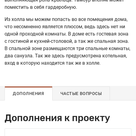
поместить в себя гардеробную.
Из холла мы можем попасть во все помещения дома,
что несомненно является плюсом, ведь здесь нет ни
одной проходной комнаты. В доме есть гостевая зона
с гостиной и кухней-столовой, а так же спальная зона.
В спальной зоне размещаются три спальные комнаты,
два санузла. Так же здесь предусмотрена котельная,
вход в которую находится так же в холле.
ДОПОЛНЕНИЯ
ЧАСТЫЕ ВОПРОСЫ
Дополнения к проекту