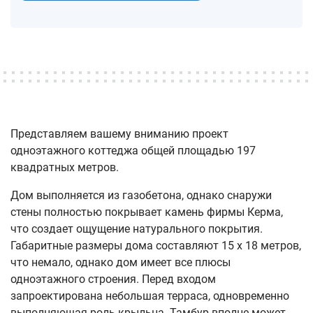
Представляем вашему вниманию проект
одноэтажного коттеджа общей площадью 197
квадратных метров.
Дом выполняется из газобетона, однако снаружи
стены полностью покрывает камень фирмы Керма,
что создает ощущение натурального покрытия.
Габаритные размеры дома составляют 15 х 18 метров,
что немало, однако дом имеет все плюсы
одноэтажного строения. Перед входом
запроектирована небольшая терраса, одновременно
выполняющая роль крыльца. Тамбур вполне может