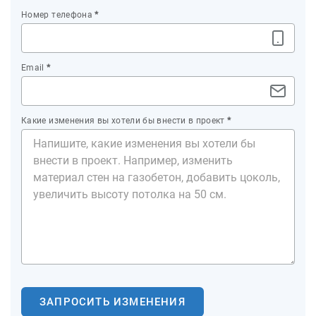
Номер телефона
*
Email
*
Какие изменения вы хотели бы внести в проект
*
ЗАПРОСИТЬ ИЗМЕНЕНИЯ