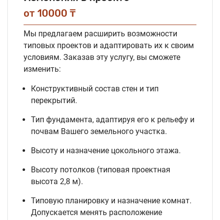
от 10000 ₸
Мы предлагаем расширить возможности
типовых проектов и адаптировать их к своим
условиям. Заказав эту услугу, вы сможете
изменить:
Конструктивный состав стен и тип
перекрытий.
Тип фундамента, адаптируя его к рельефу и
почвам Вашего земельного участка.
Высоту и назначение цокольного этажа.
Высоту потолков (типовая проектная
высота 2,8 м).
Типовую планировку и назначение комнат.
Допускается менять расположение