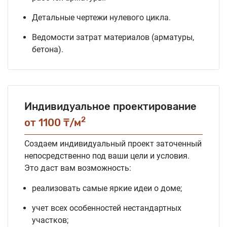
Детальные чертежи нулевого цикла.
Ведомости затрат материалов (арматуры,
бетона).
Индивидуальное проектирование
2
от 1100 ₸/м
Создаем индивидуальный проект заточенный
непосредственно под ваши цели и условия.
Это даст вам возможность:
реализовать самые яркие идеи о доме;
учет всех особенностей нестандартных
участков;