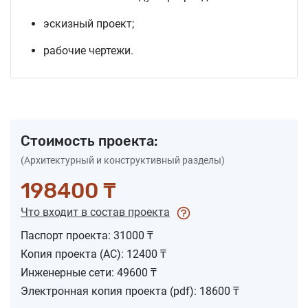
эскизный проект;
рабочие чертежи.
Стоимость проекта:
(Архитектурный и конструктивный разделы)
198400 ₸
Что входит в состав проекта
Паспорт проекта: 31000 ₸
Копия проекта (АС): 12400 ₸
Инженерные сети: 49600 ₸
Электронная копия проекта (pdf): 18600 ₸