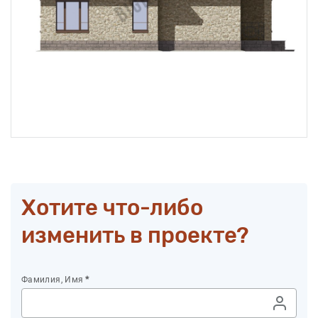
Хотите что-либо
изменить в проекте?
Фамилия, Имя
*