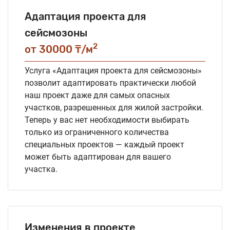
Адаптация проекта для
сейсмозоны
2
от 30000 ₸/м
Услуга «Адаптация проекта для сейсмозоны»
позволит адаптировать практически любой
наш проект даже для самых опасных
участков, разрешенных для жилой застройки.
Теперь у вас нет необходимости выбирать
только из ограниченного количества
специальных проектов — каждый проект
может быть адаптирован для вашего
участка.
Изменения в проекте