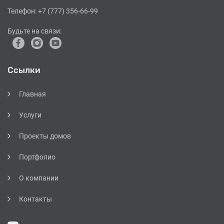
Телефон:
+7 (777) 356-66-99
Будьте на связи:
Ссылки
Главная
Услуги
Проекты домов
Портфолио
О компании
Контакты