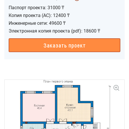
Паспорт проекта: 31000 ₸
Копия проекта (АС): 12400 ₸
Инженерные сети: 49600 ₸
Электронная копия проекта (pdf): 18600 ₸
Заказать проект