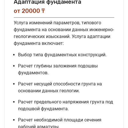
Адаптация фундамента
от 20000 ₸
Услуга изменений параметров, типового
фундамента на основании данных инженерно-
геологических изысканий. Услуга адаптации
фундамента включает:
Выбор типа фундаментных конструкций.
Расчет глубины заложения подошвы
фундаментов.
Расчет несущей способности грунта на
основании данных геологии.
Расчет предельного напряжения грунта под
подошвой фундамента.
Расчет необходимой площади сечения
рабочей арматуры.