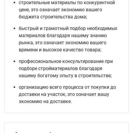
строительные материалы по конкурентной
цене, это означает экономию вашего
бюджета строительства дома;
быстрый и грамотный подбор необходимых
материалов благодаря нашему знанию
рынка, это означает экономию вашего
времени и высокое качество товара;
профессиональное консультирование при
подборе стройматериалов благодаря
нашему богатому опыту в строительстве;
организацию всего процесса от покупки до
доставки на участок, это означает вашу
экономию на доставке.