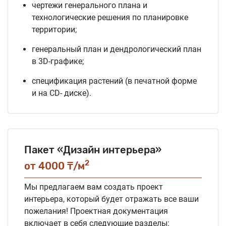
чертежи генерального плана и
технологические решения по планировке
территории;
генеральный план и дендрологический план
в 3D-графике;
спецификация растений (в печатной форме
и на CD- диске).
Пакет «Дизайн интерьера»
2
от 4000 ₸/м
Мы предлагаем вам создать проект
интерьера, который будет отражать все ваши
пожелания! Проектная документация
включает в себя следующие разделы: