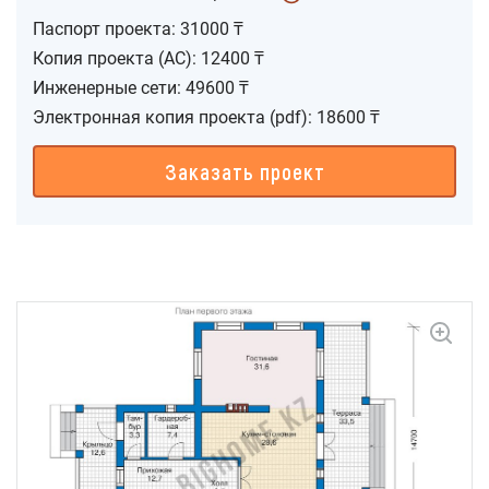
Паспорт проекта: 31000 ₸
Копия проекта (АС): 12400 ₸
Инженерные сети: 49600 ₸
Электронная копия проекта (pdf): 18600 ₸
Заказать проект