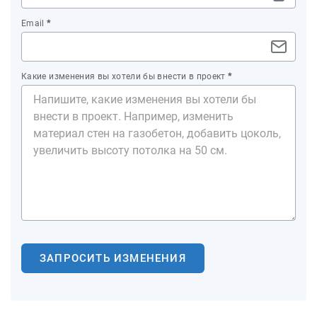
Email
*
Какие изменения вы хотели бы внести в проект
*
ЗАПРОСИТЬ ИЗМЕНЕНИЯ