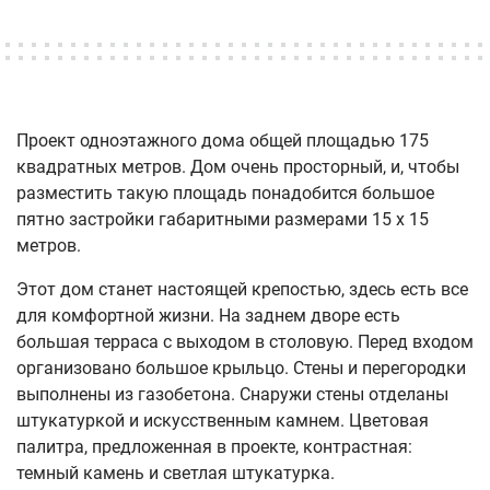
Проект одноэтажного дома общей площадью 175
квадратных метров. Дом очень просторный, и, чтобы
разместить такую площадь понадобится большое
пятно застройки габаритными размерами 15 х 15
метров.
Этот дом станет настоящей крепостью, здесь есть все
для комфортной жизни. На заднем дворе есть
большая терраса с выходом в столовую. Перед входом
организовано большое крыльцо. Стены и перегородки
выполнены из газобетона. Снаружи стены отделаны
штукатуркой и искусственным камнем. Цветовая
палитра, предложенная в проекте, контрастная:
темный камень и светлая штукатурка.