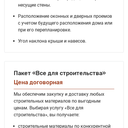
несущие стены.
Расположение оконных и дверных проемов
с учетом будущего расположения дома или
при его перепланировке.
Угол наклона крыши и навесов.
Пакет «Все для строительства»
Цена договорная
Мы обеспечим закупку и доставку любых
строительных материалов по выгодным
ценам. Выбирая услугу «Все для
строительства», вы получаете:
строительные материалы по конкурентной