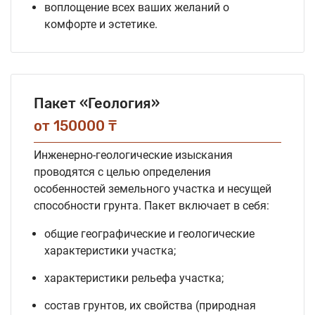
воплощение всех ваших желаний о
комфорте и эстетике.
Пакет «Геология»
от 150000 ₸
Инженерно-геологические изыскания
проводятся с целью определения
особенностей земельного участка и несущей
способности грунта. Пакет включает в себя:
общие географические и геологические
характеристики участка;
характеристики рельефа участка;
состав грунтов, их свойства (природная