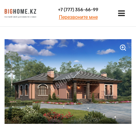
+7 (777) 356-66-99
Перезвоните мне