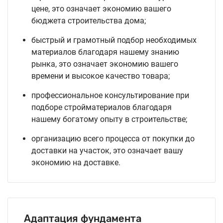
цене, это означает экономию вашего
бюджета строительства дома;
быстрый и грамотный подбор необходимых
материалов благодаря нашему знанию
рынка, это означает экономию вашего
времени и высокое качество товара;
профессиональное консультирование при
подборе стройматериалов благодаря
нашему богатому опыту в строительстве;
организацию всего процесса от покупки до
доставки на участок, это означает вашу
экономию на доставке.
Адаптация фундамента