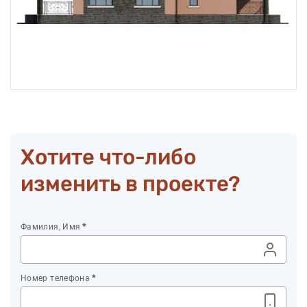
Хотите что-либо
изменить в проекте?
Фамилия, Имя
*
Номер телефона
*