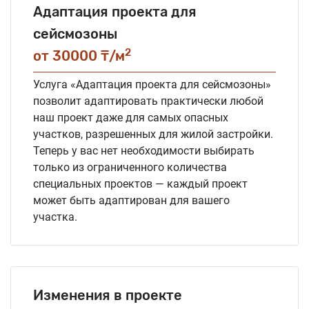
Адаптация проекта для
сейсмозоны
2
от 30000 ₸/м
Услуга «Адаптация проекта для сейсмозоны»
позволит адаптировать практически любой
наш проект даже для самых опасных
участков, разрешенных для жилой застройки.
Теперь у вас нет необходимости выбирать
только из ограниченного количества
специальных проектов — каждый проект
может быть адаптирован для вашего
участка.
Изменения в проекте