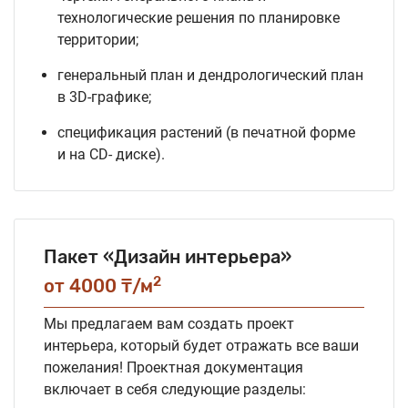
технологические решения по планировке
территории;
генеральный план и дендрологический план
в 3D-графике;
спецификация растений (в печатной форме
и на CD- диске).
Пакет «Дизайн интерьера»
2
от 4000 ₸/м
Мы предлагаем вам создать проект
интерьера, который будет отражать все ваши
пожелания! Проектная документация
включает в себя следующие разделы: