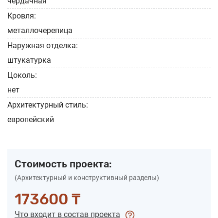
чердачная
Кровля:
металлочерепица
Наружная отделка:
штукатурка
Цоколь:
нет
Архитектурный стиль:
европейский
Стоимость проекта:
(Архитектурный и конструктивный разделы)
173600 ₸
Что входит в состав проекта