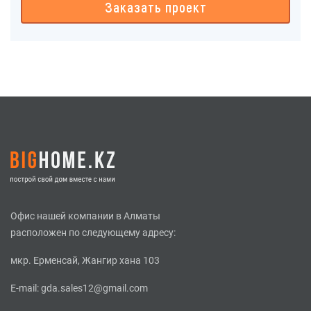
Заказать проект
Офис нашей компании в Алматы
расположен по следующему адресу:
мкр. Ерменсай, Жангир хана 103
E-mail:
gda.sales12@gmail.com