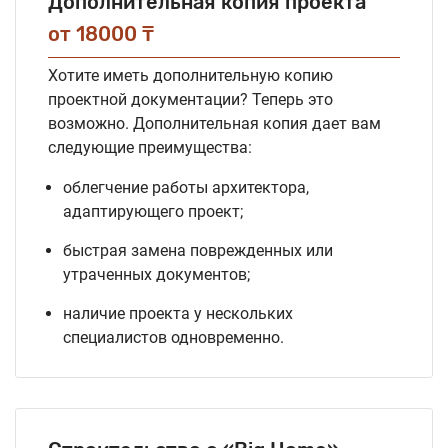
Дополнительная копия проекта
от 18000 ₸
Хотите иметь дополнительную копию
проектной документации? Теперь это
возможно. Дополнительная копия дает вам
следующие преимущества:
облегчение работы архитектора,
адаптирующего проект;
быстрая замена поврежденных или
утраченных документов;
наличие проекта у нескольких
специалистов одновременно.