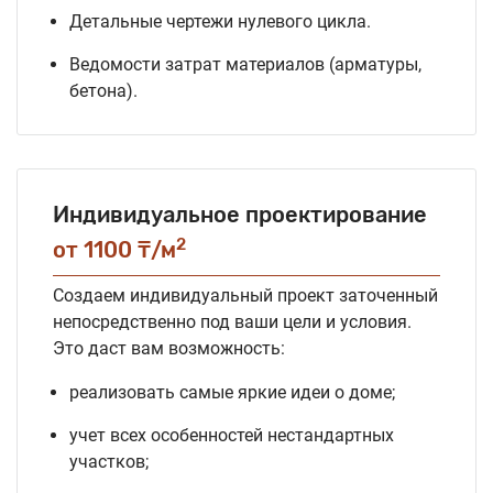
Детальные чертежи нулевого цикла.
Ведомости затрат материалов (арматуры,
бетона).
Индивидуальное проектирование
2
от 1100 ₸/м
Создаем индивидуальный проект заточенный
непосредственно под ваши цели и условия.
Это даст вам возможность:
реализовать самые яркие идеи о доме;
учет всех особенностей нестандартных
участков;