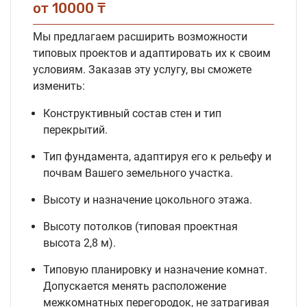
от 10000 ₸
Мы предлагаем расширить возможности
типовых проектов и адаптировать их к своим
условиям. Заказав эту услугу, вы сможете
изменить:
Конструктивный состав стен и тип
перекрытий.
Тип фундамента, адаптируя его к рельефу и
почвам Вашего земельного участка.
Высоту и назначение цокольного этажа.
Высоту потолков (типовая проектная
высота 2,8 м).
Типовую планировку и назначение комнат.
Допускается менять расположение
межкомнатных перегородок, не затрагивая