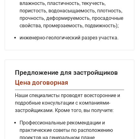
влажность, пластичность, текучесть,
пористость, водонасыщаемость, плотность,
прочность, деформируемость, просадочные
свойства, промерзаемость, подвижность);
инженерно-геологический разрез участка.
Предложение для застройщиков
Цена договорная
Наши специалисты проводят всесторонние и
подробные консультации с компаниями-
застройщиками. Кроме того, вы получите:
Профессиональные рекомендации и
практические советы по расположению
проектов на генеральном плане