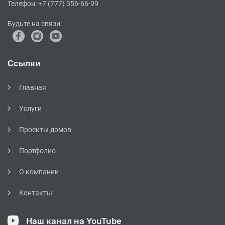
Телефон:
+7 (777) 356-66-99
Будьте на связи:
Ссылки
Главная
Услуги
Проекты домов
Портфолио
О компании
Контакты
Наш канал на YouTube