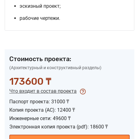
эскизный проект;
рабочие чертежи.
Стоимость проекта:
(Архитектурный и конструктивный разделы)
173600 ₸
Что входит в состав проекта
Паспорт проекта: 31000 ₸
Копия проекта (АС): 12400 ₸
Инженерные сети: 49600 ₸
Электронная копия проекта (pdf): 18600 ₸