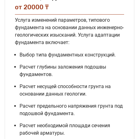
от 20000 ₸
Услуга изменений параметров, типового
фундамента на основании данных инженерно-
геологических изысканий. Услуга адаптации
фундамента включает:
Выбор типа фундаментных конструкций.
Расчет глубины заложения подошвы
фундаментов.
Расчет несущей способности грунта на
основании данных геологии.
Расчет предельного напряжения грунта под
подошвой фундамента.
Расчет необходимой площади сечения
рабочей арматуры.