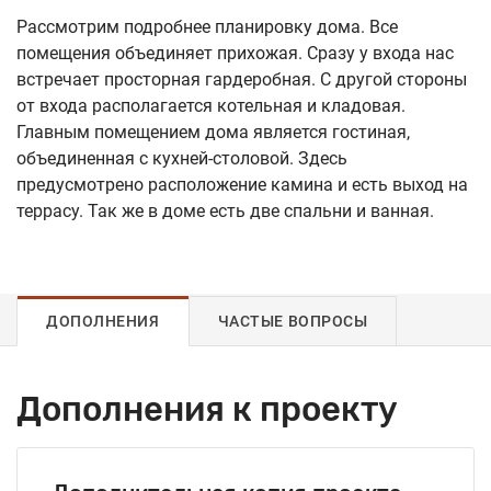
Рассмотрим подробнее планировку дома. Все
помещения объединяет прихожая. Сразу у входа нас
встречает просторная гардеробная. С другой стороны
от входа располагается котельная и кладовая.
Главным помещением дома является гостиная,
объединенная с кухней-столовой. Здесь
предусмотрено расположение камина и есть выход на
террасу. Так же в доме есть две спальни и ванная.
ДОПОЛНЕНИЯ
ЧАСТЫЕ ВОПРОСЫ
Дополнения к проекту