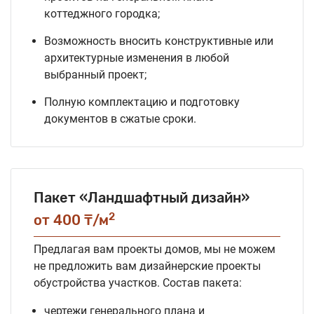
коттеджного городка;
Возможность вносить конструктивные или
архитектурные изменения в любой
выбранный проект;
Полную комплектацию и подготовку
документов в сжатые сроки.
Пакет «Ландшафтный дизайн»
2
от 400 ₸/м
Предлагая вам проекты домов, мы не можем
не предложить вам дизайнерские проекты
обустройства участков. Состав пакета:
чертежи генерального плана и