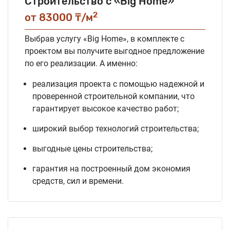
Строительство с «Big Home»
2
от 83000 ₸/м
Выбрав услугу «Big Home», в комплекте с
проектом вы получите выгодное предложение
по его реализации. А именно:
реализация проекта с помощью надежной и
проверенной строительной компании, что
гарантирует высокое качество работ;
широкий выбор технологий строительства;
выгодные цены строительства;
гарантия на построенный дом экономия
средств, сил и времени.