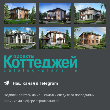
Наш канал в Telegram
Подписывайтесь на наш канал и следите за последними
новинками в сфере строительства