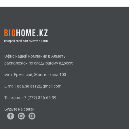
Офис нашей компании в Алматы
расположен по следующему адресу:
мкр. Ерменсай, Жангир хана 103
E-mail:
gda.sales12@gmail.com
Телефон:
+7 (777) 356-66-99
Будьте на связи: