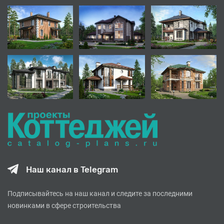
Наш канал в Telegram
Подписывайтесь на наш канал и следите за последними
новинками в сфере строительства