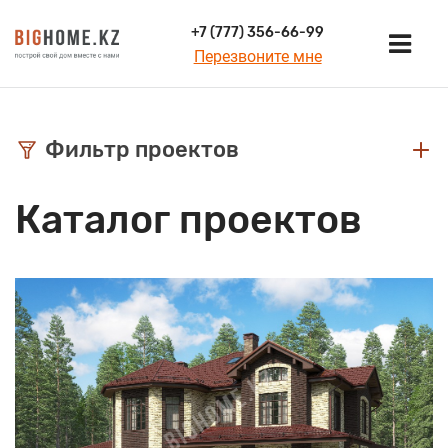
+7 (777) 356-66-99
Перезвоните мне
Фильтр проектов
Каталог проектов