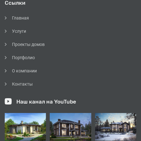
Ссылки
Главная
Услуги
Проекты домов
Портфолио
О компании
Контакты
Наш канал на YouTube