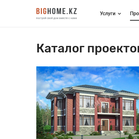
Услуги
Про
Каталог проекто