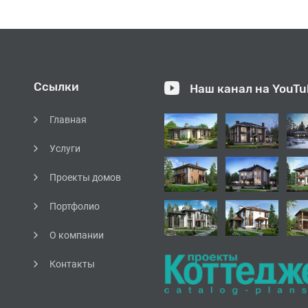
Ссылки
Наш канал на YouTu
Главная
Услуги
Проекты домов
Портфолио
О компании
Контакты