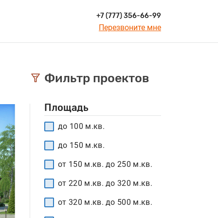
+7 (777) 356-66-99
Перезвоните мне
Фильтр проектов
Площадь
до 100 м.кв.
до 150 м.кв.
от 150 м.кв. до 250 м.кв.
от 220 м.кв. до 320 м.кв.
от 320 м.кв. до 500 м.кв.