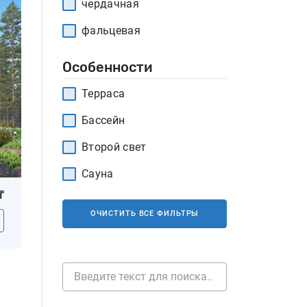
чердачная
фальцевая
Особенности
Терраса
Бассейн
Второй свет
Сауна
₸
ОЧИСТИТЬ ВСЕ ФИЛЬТРЫ