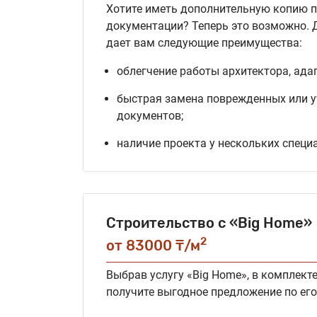
Хотите иметь дополнительную копию 
документации? Теперь это возможно. 
дает вам следующие преимущества:
облегчение работы архитектора, ада
быстрая замена поврежденных или 
документов;
наличие проекта у нескольких специ
Строительство с «Big Home»
2
от 83000 ₸/м
Выбрав услугу «Big Home», в комплект
получите выгодное предложение по его