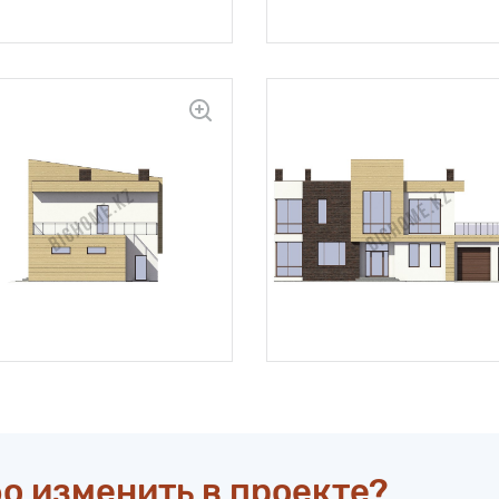
о изменить в проекте?