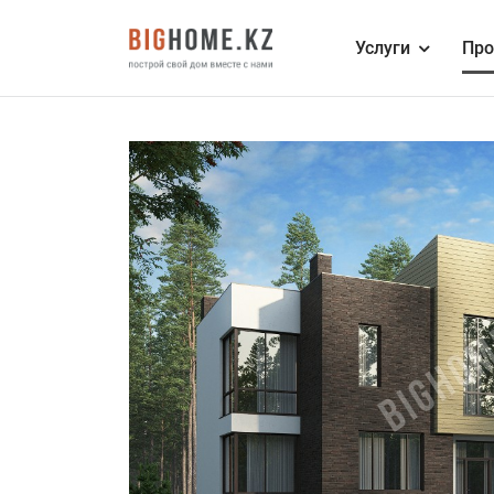
Услуги
Про