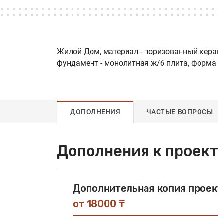
Жилой Дом, материал - поризованный керами
фундамент - монолитная ж/б плита, форма 
ДОПОЛНЕНИЯ
ЧАСТЫЕ ВОПРОСЫ
Дополнения к проект
Дополнительная копия проек
от 18000 ₸