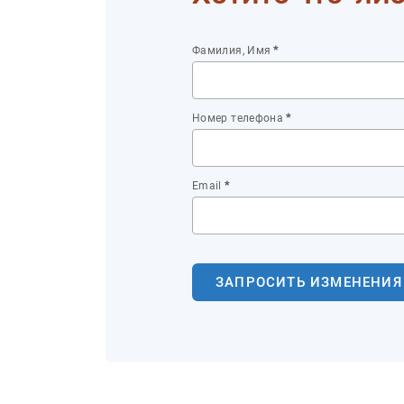
Фамилия, Имя
*
Номер телефона
*
Email
*
ЗАПРОСИТЬ ИЗМЕНЕНИЯ