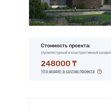
Стоимость проекта:
(Архитектурный и конструктивный раздел
248000 ₸
Что входит в состав проекта