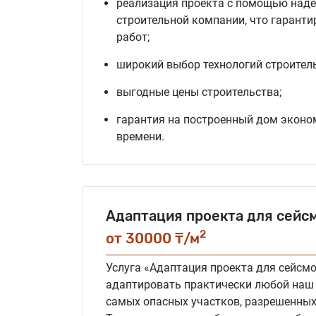
реализация проекта с помощью наде
строительной компании, что гаранти
работ;
широкий выбор технологий строитель
выгодные цены строительства;
гарантия на построенный дом эконом
времени.
Адаптация проекта для сейс
2
от 30000 ₸/м
Услуга «Адаптация проекта для сейсм
адаптировать практически любой наш
самых опасных участков, разрешенных