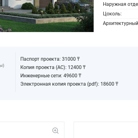
Наружная отде
Цоколь:
Архитектурный
Паспорт проекта: 31000 ₸
ы)
Копия проекта (АС): 12400 ₸
Инженерные сети: 49600 ₸
Электронная копия проекта (pdf): 18600 ₸