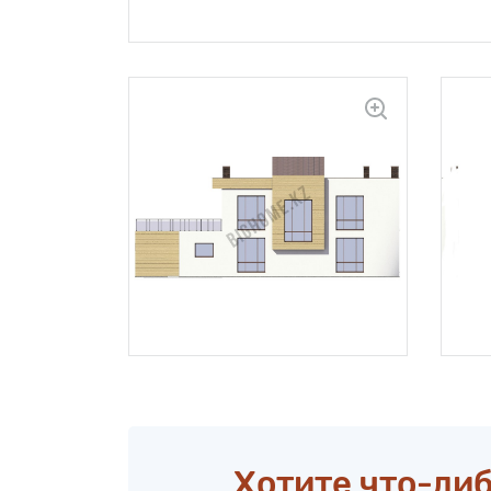
Хотите что-либ