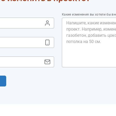
Какие изменения вы хотели бы вн